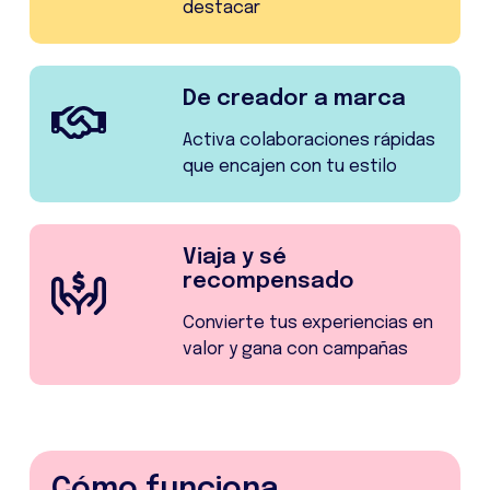
destacar
De creador a marca
Activa colaboraciones rápidas
que encajen con tu estilo
Viaja y sé
recompensado
Convierte tus experiencias en
valor y gana con campañas
Cómo funciona