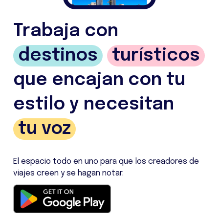
Trabaja con
destinos
turísticos
que encajan con tu
estilo y necesitan
tu voz
El espacio todo en uno para que los creadores de
viajes creen y se hagan notar.