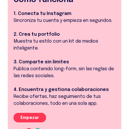
1. Conecta tu Instagram
Sincroniza tu cuenta y empieza en segundos.
2. Crea tu portfolio
Muestra tu estilo con un kit de medios
inteligente.
3. Comparte sin límites
Publica contenido long-form, sin las reglas de
las redes sociales.
4. Encuentra y gestiona colaboraciones
Recibe ofertas, haz seguimiento de tus
colaboraciones, todo en una sola app.
Empezar