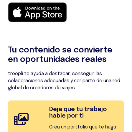
Tu contenido se convierte
en oportunidades reales
treepli te ayuda a destacar, conseguir las
colaboraciones adecuadas y ser parte de una red
global de creadores de viajes.
Deja que tu trabajo
hable por ti
Crea un portfolio que te haga