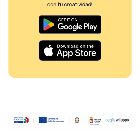
con tu creatividad!